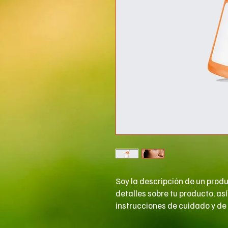
Soy la descripción de un produ
detalles sobre tu producto, as
instrucciones de cuidado y de 