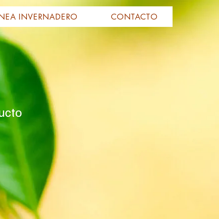
ÍNEA INVERNADERO
CONTACTO
ucto