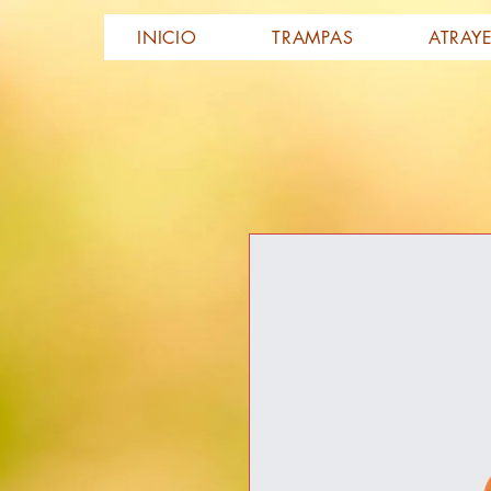
INICIO
TRAMPAS
ATRAY