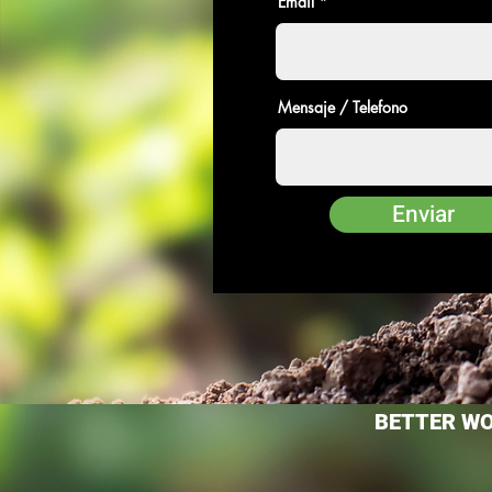
Email
Mensaje / Telefono
Enviar
BETTER WO