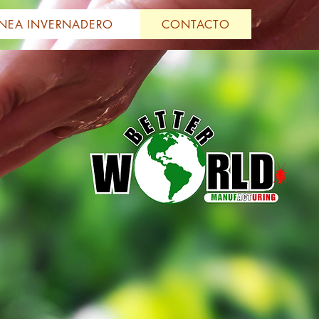
ÍNEA INVERNADERO
CONTACTO